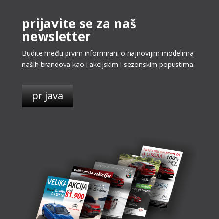
prijavite se za naš
newsletter
Budite među prvim informirani o najnovijim modelima
naših brandova kao i akcijskim i sezonskim popustima.
prijava