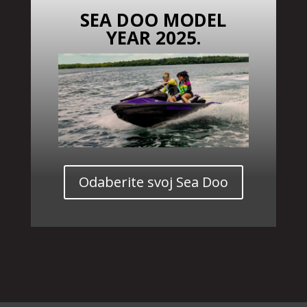
SEA DOO MODEL
YEAR 2025.
Odaberite svoj Sea Doo