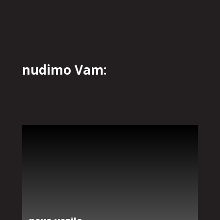
nudimo Vam: