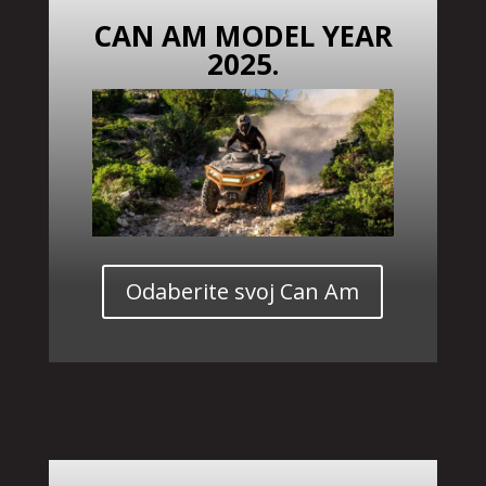
CAN AM MODEL YEAR
2025.
Odaberite svoj Can Am