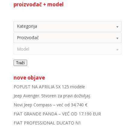
proizvođač + model
Kategorija
Kategorija
Proizvođač
Model
Traži
nove objave
POPUST NA APRILIA SX 125 modele
Jeep Avenger. Stvoren za pravi doživljaj.
Novi Jeep Compass – već od 34.740 €
FIAT GRANDE PANDA – VEĆ OD 17.190 EUR
FIAT PROFESSIONAL DUCATO N1