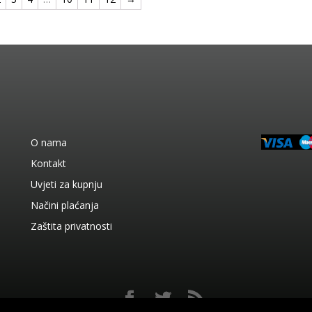
O nama
Kontakt
Uvjeti za kupnju
Načini plaćanja
Zaštita privatnosti