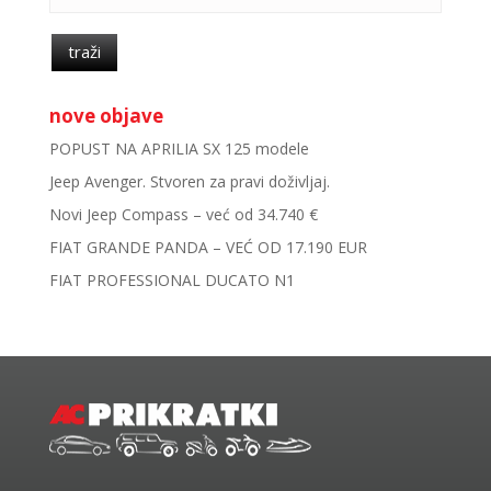
traži
nove objave
POPUST NA APRILIA SX 125 modele
Jeep Avenger. Stvoren za pravi doživljaj.
Novi Jeep Compass – već od 34.740 €
FIAT GRANDE PANDA – VEĆ OD 17.190 EUR
FIAT PROFESSIONAL DUCATO N1