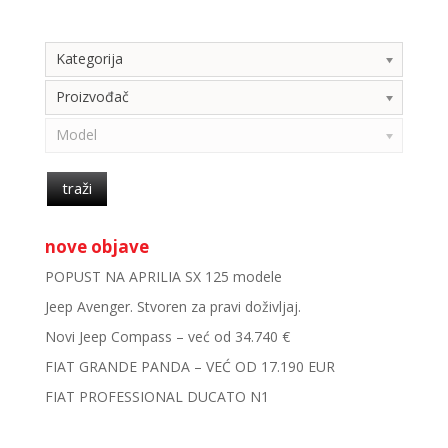
Kategorija
Kategorija
Proizvođač
Model
traži
nove objave
POPUST NA APRILIA SX 125 modele
Jeep Avenger. Stvoren za pravi doživljaj.
Novi Jeep Compass – već od 34.740 €
FIAT GRANDE PANDA – VEĆ OD 17.190 EUR
FIAT PROFESSIONAL DUCATO N1