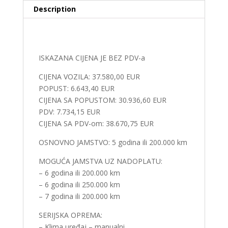
Description
Description
ISKAZANA CIJENA JE BEZ PDV-a
CIJENA VOZILA: 37.580,00 EUR
POPUST: 6.643,40 EUR
CIJENA SA POPUSTOM: 30.936,60 EUR
PDV: 7.734,15 EUR
CIJENA SA PDV-om: 38.670,75 EUR
OSNOVNO JAMSTVO: 5 godina ili 200.000 km
MOGUĆA JAMSTVA UZ NADOPLATU:
– 6 godina ili 200.000 km
– 6 godina ili 250.000 km
– 7 godina ili 200.000 km
SERIJSKA OPREMA:
– Klima uređaj – manualni