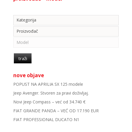
Kategorija
Kategorija
Proizvođač
Model
traži
nove objave
POPUST NA APRILIA SX 125 modele
Jeep Avenger. Stvoren za pravi doživljaj.
Novi Jeep Compass – već od 34.740 €
FIAT GRANDE PANDA – VEĆ OD 17.190 EUR
FIAT PROFESSIONAL DUCATO N1