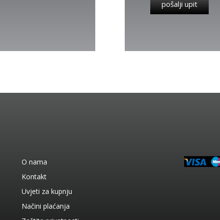
pošalji upit
O nama
Kontakt
Uvjeti za kupnju
Načini plaćanja