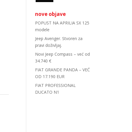
nove objave
POPUST NA APRILIA SX 125
modele
Jeep Avenger. Stvoren za
pravi doživljaj.
Novi Jeep Compass – već od
34.740 €
FIAT GRANDE PANDA – VEĆ
OD 17.190 EUR
FIAT PROFESSIONAL
DUCATO N1