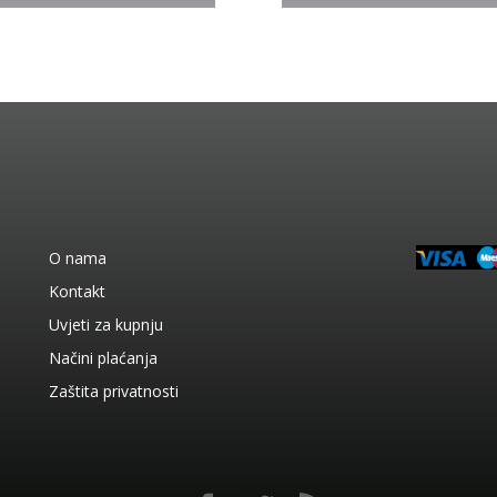
O nama
Kontakt
Uvjeti za kupnju
Načini plaćanja
Zaštita privatnosti