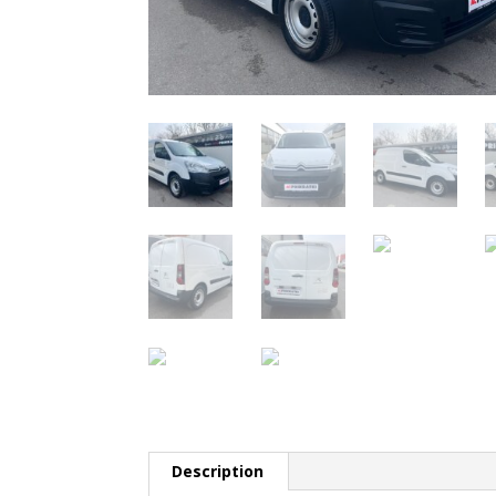
Description