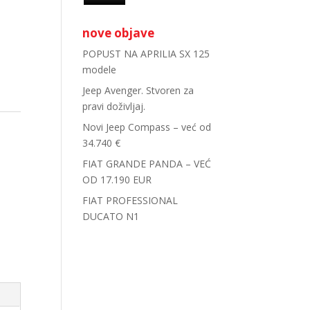
nove objave
POPUST NA APRILIA SX 125
modele
Jeep Avenger. Stvoren za
pravi doživljaj.
Novi Jeep Compass – već od
34.740 €
FIAT GRANDE PANDA – VEĆ
OD 17.190 EUR
FIAT PROFESSIONAL
DUCATO N1